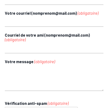
Votre courriel (nomprenom@mail.com)
(obligatoire)
Courriel de votre ami (nomprenom@mail.com)
(obligatoire)
Votre message
(obligatoire)
Vérification anti-spam
(obligatoire)