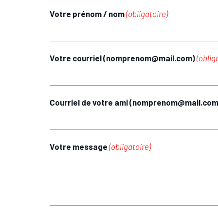
Votre prénom / nom
(obligatoire)
Votre courriel (nomprenom@mail.com)
(oblig
Courriel de votre ami (nomprenom@mail.co
Votre message
(obligatoire)