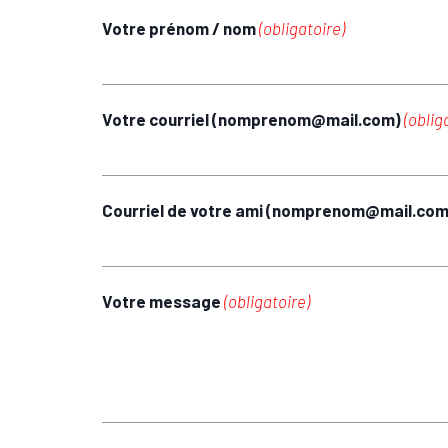
Votre prénom / nom
(obligatoire)
Votre courriel (nomprenom@mail.com)
(oblig
Courriel de votre ami (nomprenom@mail.co
Votre message
(obligatoire)