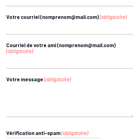
Votre courriel (nomprenom@mail.com)
(obligatoire)
Courriel de votre ami (nomprenom@mail.com)
(obligatoire)
Votre message
(obligatoire)
Vérification anti-spam
(obligatoire)