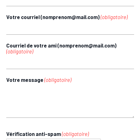
Votre courriel (nomprenom@mail.com)
(obligatoire)
Courriel de votre ami (nomprenom@mail.com)
(obligatoire)
Votre message
(obligatoire)
Vérification anti-spam
(obligatoire)