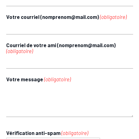
Votre courriel (nomprenom@mail.com)
(obligatoire)
Courriel de votre ami (nomprenom@mail.com)
(obligatoire)
Votre message
(obligatoire)
Vérification anti-spam
(obligatoire)