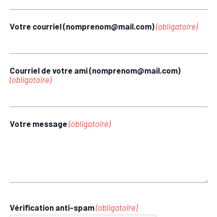
Votre courriel (nomprenom@mail.com)
(obligatoire)
Courriel de votre ami (nomprenom@mail.com)
(obligatoire)
Votre message
(obligatoire)
Vérification anti-spam
(obligatoire)