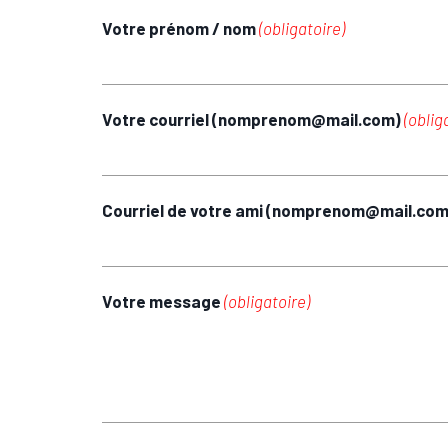
Votre prénom / nom
(obligatoire)
Votre courriel (nomprenom@mail.com)
(oblig
Courriel de votre ami (nomprenom@mail.co
Votre message
(obligatoire)