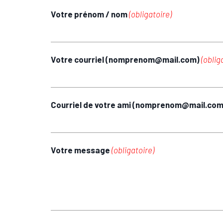
Votre prénom / nom
(obligatoire)
Votre courriel (nomprenom@mail.com)
(oblig
Courriel de votre ami (nomprenom@mail.co
Votre message
(obligatoire)