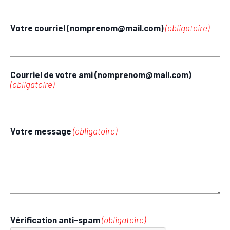
Votre courriel (nomprenom@mail.com)
(obligatoire)
Courriel de votre ami (nomprenom@mail.com)
(obligatoire)
Votre message
(obligatoire)
Vérification anti-spam
(obligatoire)