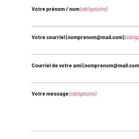
Votre prénom / nom
(obligatoire)
Votre courriel (nomprenom@mail.com)
(oblig
Courriel de votre ami (nomprenom@mail.co
Votre message
(obligatoire)