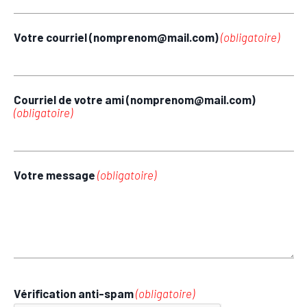
Votre courriel (nomprenom@mail.com)
(obligatoire)
Courriel de votre ami (nomprenom@mail.com)
(obligatoire)
Votre message
(obligatoire)
Vérification anti-spam
(obligatoire)