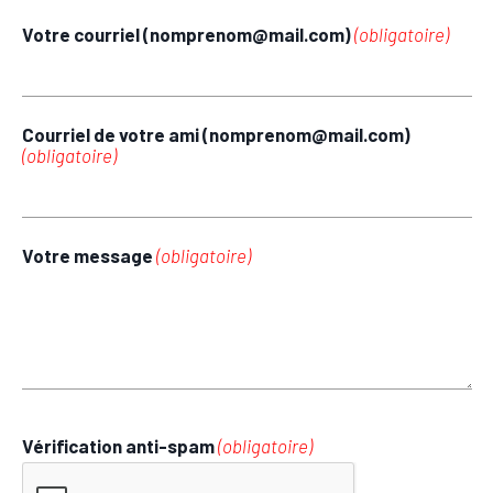
Votre courriel (nomprenom@mail.com)
(obligatoire)
Courriel de votre ami (nomprenom@mail.com)
(obligatoire)
Votre message
(obligatoire)
Vérification anti-spam
(obligatoire)