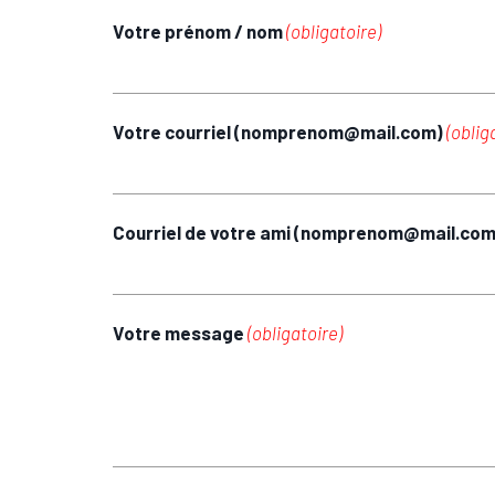
Votre prénom / nom
(obligatoire)
Votre courriel (nomprenom@mail.com)
(oblig
Courriel de votre ami (nomprenom@mail.co
Votre message
(obligatoire)