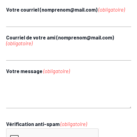
Votre courriel (nomprenom@mail.com)
(obligatoire)
Courriel de votre ami (nomprenom@mail.com)
(obligatoire)
Votre message
(obligatoire)
Vérification anti-spam
(obligatoire)