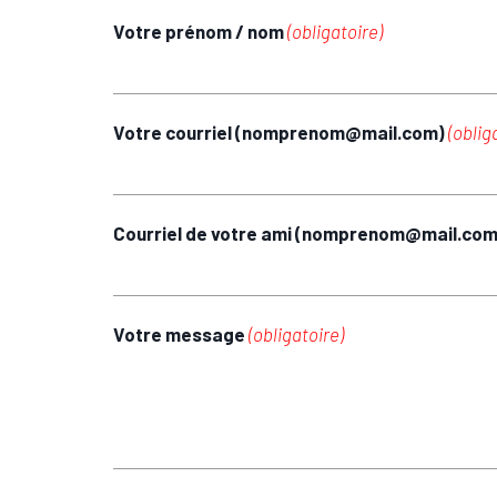
Votre prénom / nom
(obligatoire)
Votre courriel (nomprenom@mail.com)
(oblig
Courriel de votre ami (nomprenom@mail.co
Votre message
(obligatoire)