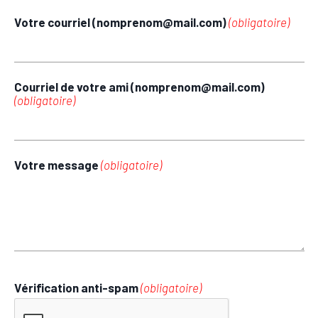
Votre courriel (nomprenom@mail.com)
(obligatoire)
Courriel de votre ami (nomprenom@mail.com)
(obligatoire)
Votre message
(obligatoire)
Vérification anti-spam
(obligatoire)