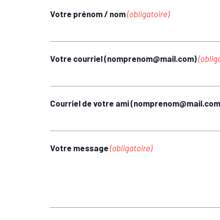
Votre prénom / nom
(obligatoire)
Votre courriel (nomprenom@mail.com)
(oblig
Courriel de votre ami (nomprenom@mail.co
Votre message
(obligatoire)