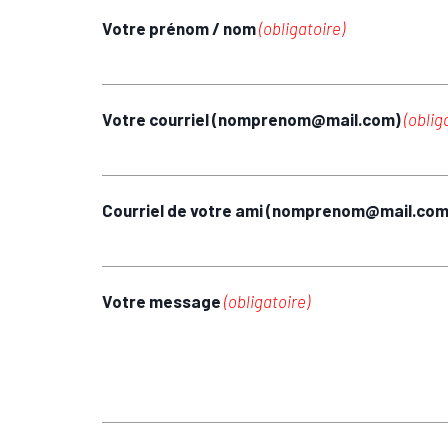
Votre prénom / nom
(obligatoire)
Votre courriel (nomprenom@mail.com)
(oblig
Courriel de votre ami (nomprenom@mail.co
Votre message
(obligatoire)