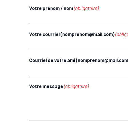
Votre prénom / nom
(obligatoire)
Votre courriel (nomprenom@mail.com)
(oblig
Courriel de votre ami (nomprenom@mail.co
Votre message
(obligatoire)