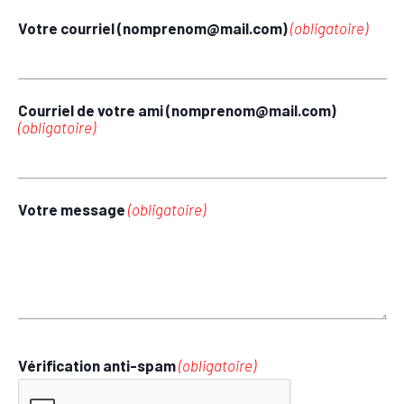
Votre courriel (nomprenom@mail.com)
(obligatoire)
Courriel de votre ami (nomprenom@mail.com)
(obligatoire)
Votre message
(obligatoire)
Vérification anti-spam
(obligatoire)