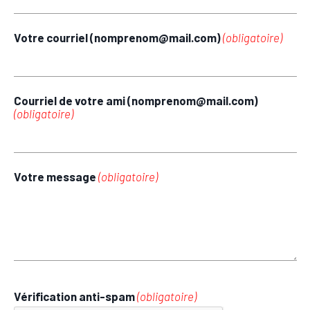
Votre courriel (nomprenom@mail.com)
(obligatoire)
Courriel de votre ami (nomprenom@mail.com)
(obligatoire)
Votre message
(obligatoire)
Vérification anti-spam
(obligatoire)