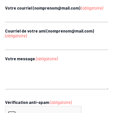
Votre courriel (nomprenom@mail.com)
(obligatoire)
Courriel de votre ami (nomprenom@mail.com)
(obligatoire)
Votre message
(obligatoire)
Vérification anti-spam
(obligatoire)