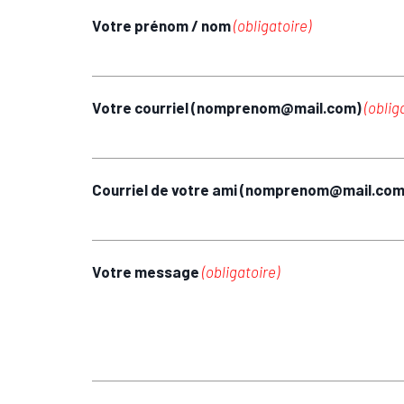
Votre prénom / nom
(obligatoire)
Votre courriel (nomprenom@mail.com)
(oblig
Courriel de votre ami (nomprenom@mail.co
Votre message
(obligatoire)