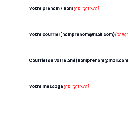
Votre prénom / nom
(obligatoire)
Votre courriel (nomprenom@mail.com)
(oblig
Courriel de votre ami (nomprenom@mail.co
Votre message
(obligatoire)