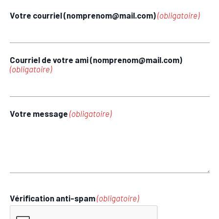
Votre courriel (nomprenom@mail.com)
(obligatoire)
Courriel de votre ami (nomprenom@mail.com)
(obligatoire)
Votre message
(obligatoire)
Vérification anti-spam
(obligatoire)