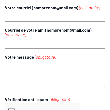
Votre courriel (nomprenom@mail.com)
(obligatoire)
Courriel de votre ami (nomprenom@mail.com)
(obligatoire)
Votre message
(obligatoire)
Vérification anti-spam
(obligatoire)