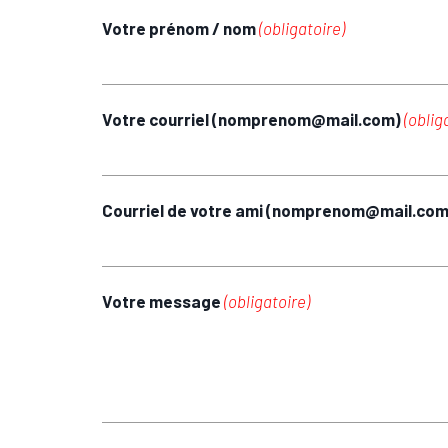
Votre prénom / nom
(obligatoire)
Votre courriel (nomprenom@mail.com)
(oblig
Courriel de votre ami (nomprenom@mail.co
Votre message
(obligatoire)