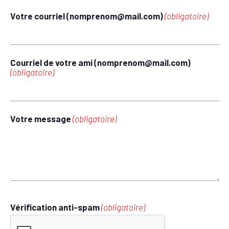
Votre courriel (nomprenom@mail.com)
(obligatoire)
Courriel de votre ami (nomprenom@mail.com)
(obligatoire)
Votre message
(obligatoire)
Vérification anti-spam
(obligatoire)