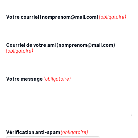
Votre courriel (nomprenom@mail.com)
(obligatoire)
Courriel de votre ami (nomprenom@mail.com)
(obligatoire)
Votre message
(obligatoire)
Vérification anti-spam
(obligatoire)