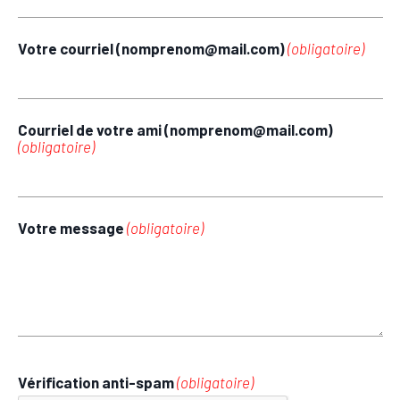
Votre courriel (nomprenom@mail.com)
(obligatoire)
Courriel de votre ami (nomprenom@mail.com)
(obligatoire)
Votre message
(obligatoire)
Vérification anti-spam
(obligatoire)