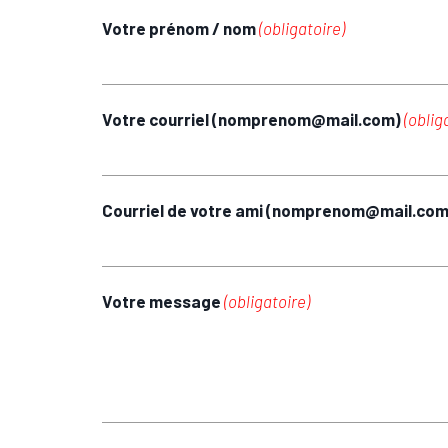
Votre prénom / nom
(obligatoire)
Votre courriel (nomprenom@mail.com)
(oblig
Courriel de votre ami (nomprenom@mail.co
Votre message
(obligatoire)