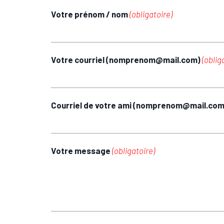
Votre prénom / nom
(obligatoire)
Votre courriel (nomprenom@mail.com)
(oblig
Courriel de votre ami (nomprenom@mail.co
Votre message
(obligatoire)