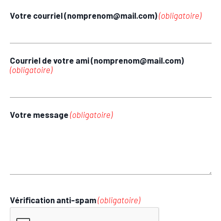
Votre courriel (nomprenom@mail.com)
(obligatoire)
Courriel de votre ami (nomprenom@mail.com)
(obligatoire)
Votre message
(obligatoire)
Vérification anti-spam
(obligatoire)