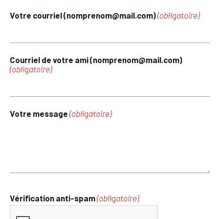
Votre courriel (nomprenom@mail.com)
(obligatoire)
Courriel de votre ami (nomprenom@mail.com)
(obligatoire)
Votre message
(obligatoire)
Vérification anti-spam
(obligatoire)