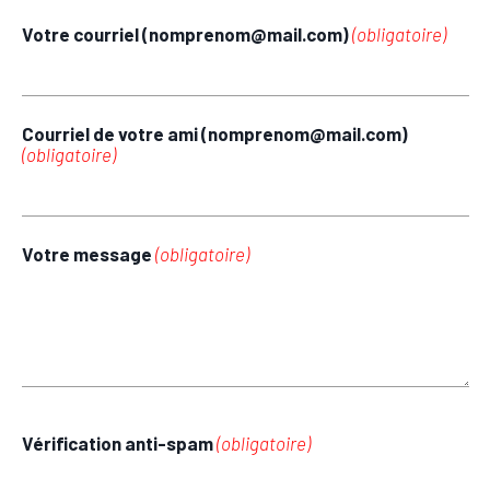
Votre courriel (nomprenom@mail.com)
(obligatoire)
Courriel de votre ami (nomprenom@mail.com)
(obligatoire)
Votre message
(obligatoire)
Vérification anti-spam
(obligatoire)