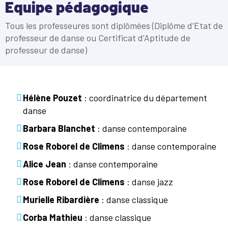
Equipe pédagogique
Tous les professeures sont diplômées (Diplôme d’Etat de
professeur de danse ou Certificat d’Aptitude de
professeur de danse)
Hélène Pouzet
: coordinatrice du département
danse
Barbara Blanchet
: danse contemporaine
Rose Roborel de Climens
: danse contemporaine
Alice Jean
: danse contemporaine
Rose Roborel de Climens
: danse jazz
Murielle Ribardière
: danse classique
Corba Mathieu
: danse classique