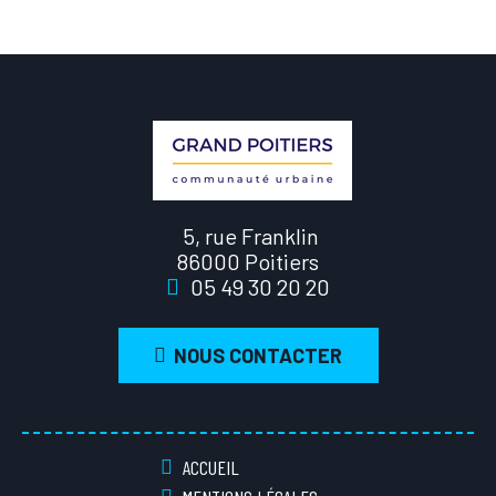
5, rue Franklin
86000 Poitiers
05 49 30 20 20
NOUS CONTACTER
ACCUEIL