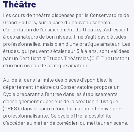
Théâtre
Les cours de théâtre dispensés par le Conservatoire de
Grand Poitiers, sur la base du nouveau schéma
d’orientation de l’enseignement du théâtre, s’adressent
à des amateurs de bon niveau. Il ne s’agit pas d’études
professionnelles, mais bien d’une pratique amateur. Les
études, qui peuvent s’étaler sur 3 à 4 ans, sont validées
par un Certificat d’Etudes Théâtrales (C.E.T.) attestant
d’un bon niveau de pratique amateur.
Au-delà, dans la limite des places disponibles, le
département théâtre du Conservatoire propose un
Cycle préparant à l’entrée dans les établissements
d’enseignement supérieur de la création artistique
(CPES), dans le cadre d’une formation intensive pré-
professionnalisante. Ce cycle offre la possibilité
d'accéder au métier de comédien ou metteur en scène.