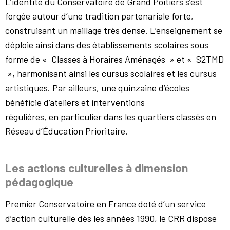
L’identité du Conservatoire de Grand Poitiers s’est
forgée autour d’une tradition partenariale forte,
construisant un maillage très dense. L’enseignement se
déploie ainsi dans des établissements scolaires sous
forme de « Classes à Horaires Aménagés » et « S2TMD
», harmonisant ainsi les cursus scolaires et les cursus
artistiques. Par ailleurs, une quinzaine d’écoles
bénéficie d’ateliers et interventions
régulières, en particulier dans les quartiers classés en
Réseau d’Éducation Prioritaire.
Les actions culturelles à dimension
pédagogique
Premier Conservatoire en France doté d’un service
d’action culturelle dès les années 1990, le CRR dispose