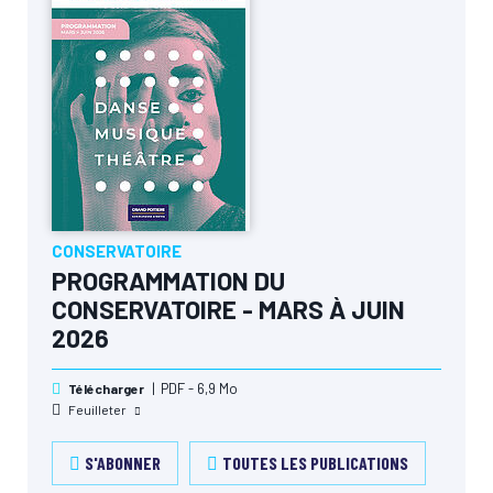
CONSERVATOIRE
PROGRAMMATION DU
CONSERVATOIRE - MARS À JUIN
2026
PDF - 6,9 Mo
Télécharger
Feuilleter
S'ABONNER
TOUTES LES PUBLICATIONS