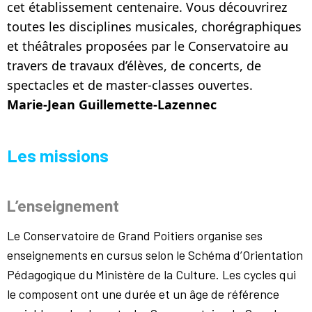
cet établissement centenaire. Vous découvrirez
toutes les disciplines musicales, chorégraphiques
et théâtrales proposées par le Conservatoire au
travers de travaux d’élèves, de concerts, de
spectacles et de master-classes ouvertes.
Marie-Jean Guillemette-Lazennec
Les missions
L’enseignement
Le Conservatoire de Grand Poitiers organise ses
enseignements en cursus selon le Schéma d’Orientation
Pédagogique du Ministère de la Culture. Les cycles qui
le composent ont une durée et un âge de référence