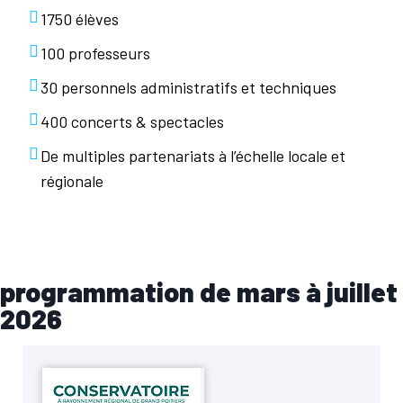
1750 élèves
100 professeurs
30 personnels administratifs et techniques
400 concerts & spectacles
De multiples partenariats à l’échelle locale et
régionale
programmation de mars à juillet
2026