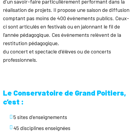
d’un savoir-faire particulièrement performant dans la
réalisation de projets. Il propose une saison de diffusion
comptant pas moins de 400 événements publics. Ceux-
ci sont articulés en festivals ou en jalonnant le fil de
l’année pédagogique. Ces événements relèvent de la
restitution pédagogique,
du concert et spectacle d’élèves ou de concerts
professionnels.
Le Conservatoire de Grand Poitiers,
c’est :
5 sites d’enseignements
45 disciplines enseignées