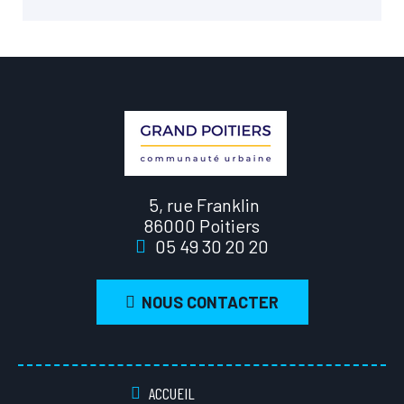
5, rue Franklin
86000 Poitiers
05 49 30 20 20
NOUS CONTACTER
ACCUEIL