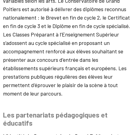
variables selon les arts. Le Conservatoire de Grand
Poitiers est autorisé à délivrer des diplômes reconnus
nationalement : le Brevet en fin de cycle 2, le Certificat
en fin de cycle 3 et le Diplôme en fin de cycle spécialisé.
Les Classes Préparant à l’Enseignement Supérieur
s’adossent au cycle spécialisé en proposant un
accompagnement renforcé aux élèves souhaitant se
présenter aux concours d’entrée dans les
établissements supérieurs français et européens. Les
prestations publiques régulières des élèves leur
permettent d’éprouver le plaisir de la scène à tout
moment de leur parcours.
Les partenariats pédagogiques et
éducatifs