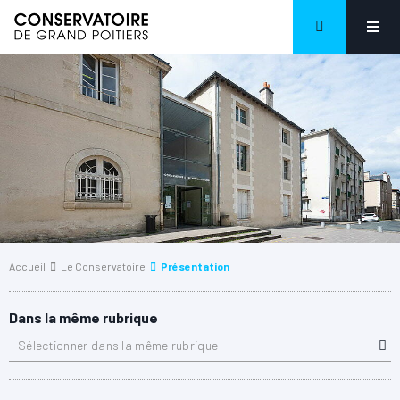
Accueil
Le Conservatoire
Présentation
Dans la même rubrique
Sélectionner dans la même rubrique