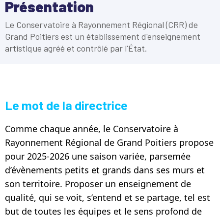
Présentation
Le Conservatoire à Rayonnement Régional (CRR) de
Grand Poitiers est un établissement d'enseignement
artistique agréé et contrôlé par l'État.
Le mot de la directrice
Comme chaque année, le Conservatoire à
Rayonnement Régional de Grand Poitiers propose
pour 2025-2026 une saison variée, parsemée
d’évènements petits et grands dans ses murs et
son territoire. Proposer un enseignement de
qualité, qui se voit, s’entend et se partage, tel est
but de toutes les équipes et le sens profond de