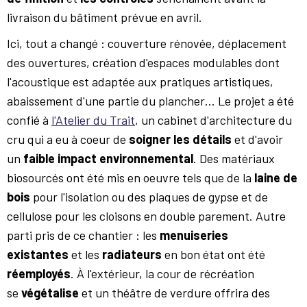
livraison du bâtiment prévue en avril.
Ici, tout a changé : couverture rénovée, déplacement
des ouvertures, création d'espaces modulables dont
l'acoustique est adaptée aux pratiques artistiques,
abaissement d'une partie du plancher… Le projet a été
confié à
l'Atelier du Trait
, un cabinet d'architecture du
cru qui a eu à coeur de
soigner les détails
et d'avoir
un
faible impact environnemental
. Des matériaux
biosourcés ont été mis en oeuvre tels que de la
laine de
bois
pour l'isolation ou des plaques de gypse et de
cellulose pour les cloisons en double parement. Autre
parti pris de ce chantier : les
menuiseries
existantes
et les
radiateurs
en bon état ont été
réemployés
. À l'extérieur, la cour de récréation
se
végétalise
et un théâtre de verdure offrira des