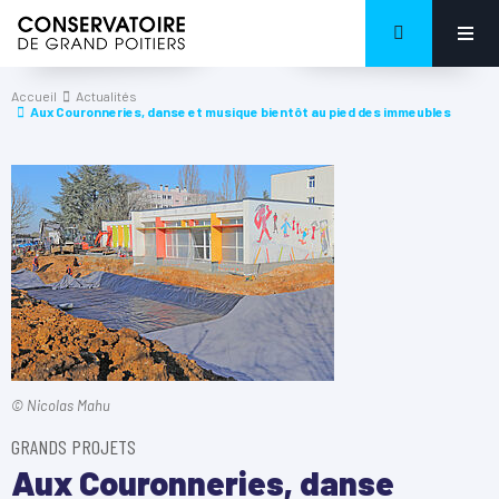
Accueil
Actualités
Aux Couronneries, danse et musique bientôt au pied des immeubles
© Nicolas Mahu
GRANDS PROJETS
Aux Couronneries, danse