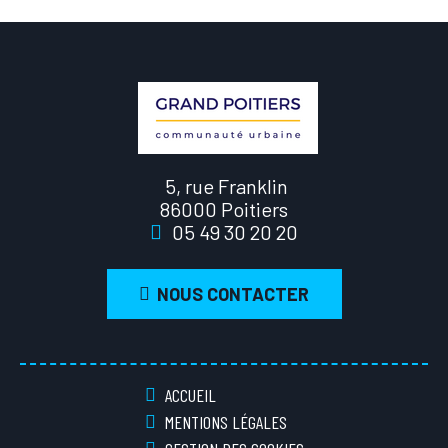
5, rue Franklin
86000 Poitiers
05 49 30 20 20
NOUS CONTACTER
ACCUEIL
MENTIONS LÉGALES