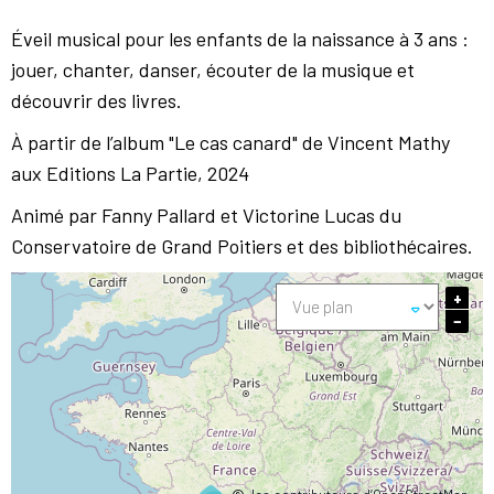
Éveil musical pour les enfants de la naissance à 3 ans :
jouer, chanter, danser, écouter de la musique et
découvrir des livres.
À partir de l’album "Le cas canard" de Vincent Mathy
aux Editions La Partie, 2024
Animé par Fanny Pallard et Victorine Lucas du
Conservatoire de Grand Poitiers et des bibliothécaires.
+
−