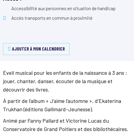
Accessibilité aux personnes en situation de handicap
Accès transports en commun à proximité
AJOUTER À MON CALENDRIER
Éveil musical pour les enfants de la naissance à 3 ans :
jouer, chanter, danser, écouter de la musique et
découvrir des livres.
À partir de l’album « J’aime l’automne », d’Ekaterina
Trukhan (éditions Gallimard-Jeunesse).
Animé par Fanny Pallard et Victorine Lucas du
Conservatoire de Grand Poitiers et des bibliothécaires.