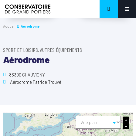
Accueil
Aérodrome
SPORT ET LOISIRS, AUTRES ÉQUIPEMENTS
Aérodrome
86300 CHAUVIGNY
Aérodrome Patrice Trouvé
+
−