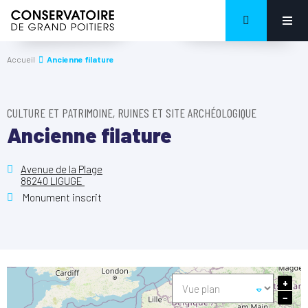
Accueil
Ancienne filature
CULTURE ET PATRIMOINE, RUINES ET SITE ARCHÉOLOGIQUE
Ancienne filature
Avenue de la Plage
86240 LIGUGE
Monument inscrit
+
−