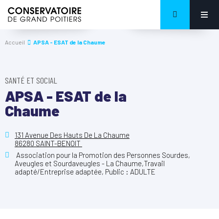
Accueil
APSA - ESAT de la Chaume
SANTÉ ET SOCIAL
APSA - ESAT de la
Chaume
131 Avenue Des Hauts De La Chaume
86280 SAINT-BENOIT
Association pour la Promotion des Personnes Sourdes,
Aveugles et Sourdaveugles - La Chaume,Travail
adapté/Entreprise adaptée, Public : ADULTE