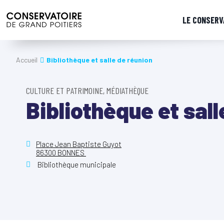
LE CONSERV
Accueil
Bibliothèque et salle de réunion
CULTURE ET PATRIMOINE, MÉDIATHÈQUE
Bibliothèque et sall
Place Jean Baptiste Guyot
86300 BONNES
Bibliothèque municipale