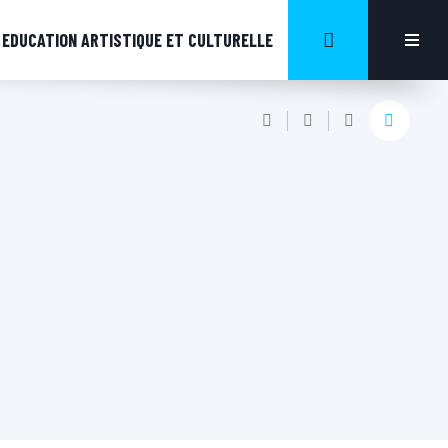
EDUCATION ARTISTIQUE ET CULTURELLE