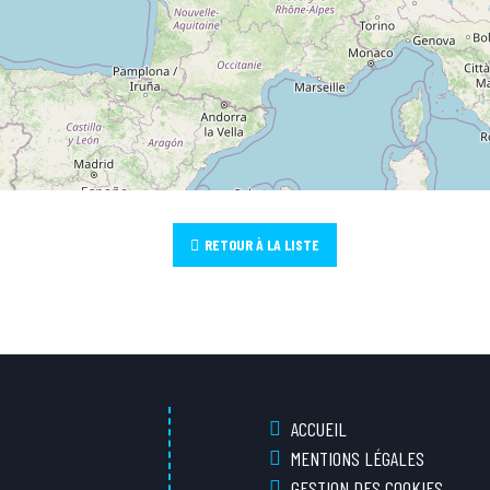
RETOUR À LA LISTE
ACCUEIL
MENTIONS LÉGALES
GESTION DES COOKIES