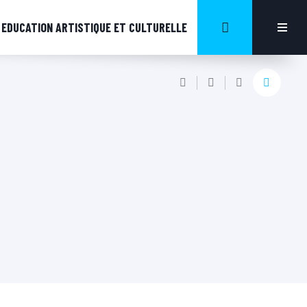
EDUCATION ARTISTIQUE ET CULTURELLE