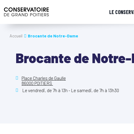
LE CONSERV
Accueil
Brocante de Notre-Dame
Brocante de Notre
Place Charles de Gaulle
86000 POITIERS
Le vendredi, de 7h à 13h - Le samedi, de 7h à 13h30