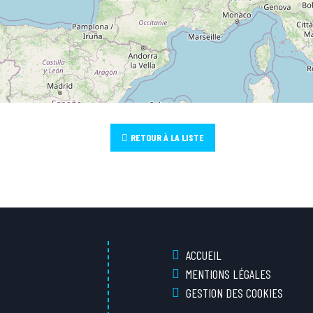
RETOUR À LA LISTE
ACCUEIL
MENTIONS LÉGALES
GESTION DES COOKIES