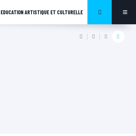
EDUCATION ARTISTIQUE ET CULTURELLE