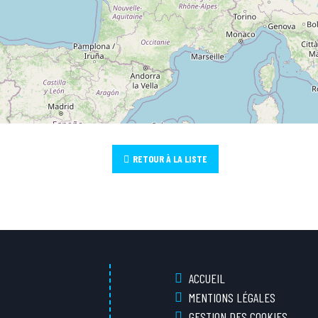
RETOUR À LA LISTE
ACCUEIL
MENTIONS LÉGALES
GESTION DES COOKIES