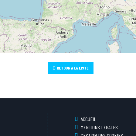
RETOUR À LA LISTE
ACCUEIL
MENTIONS LÉGALES
GESTION DES COOKIES