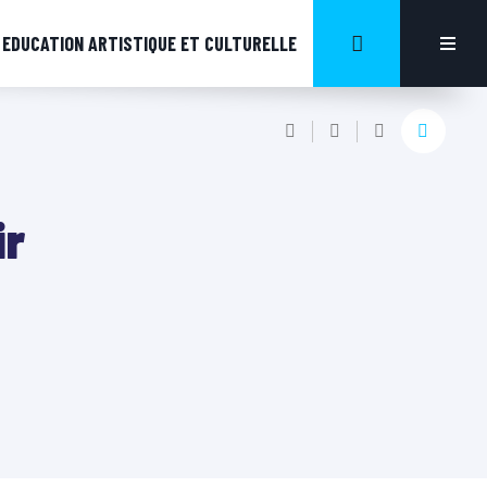
EDUCATION ARTISTIQUE ET CULTURELLE
ir