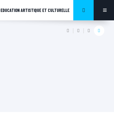
EDUCATION ARTISTIQUE ET CULTURELLE