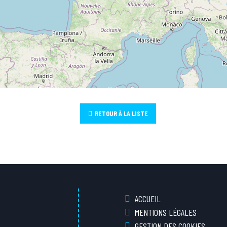
RETOUR À LA LISTE
ACCUEIL
MENTIONS LÉGALES
GESTION DES COOKIES